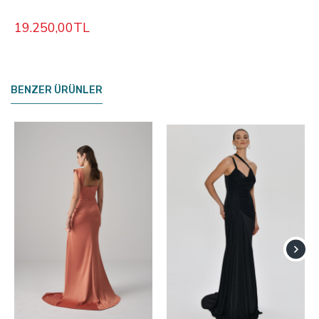
19.250,00TL
BENZER ÜRÜNLER