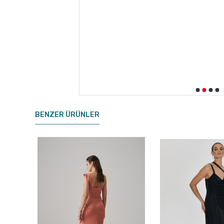
BENZER ÜRÜNLER