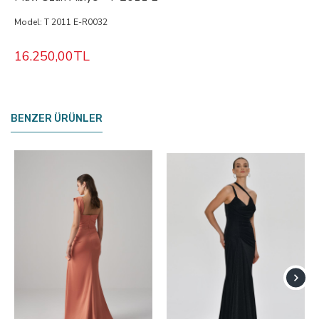
Model:
T 2011 E-R0032
16.250,00TL
BENZER ÜRÜNLER