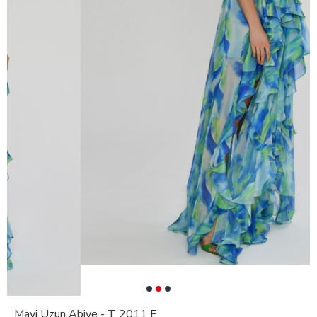
Mavi Uzun Abiye - T 2011 E