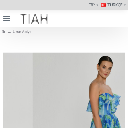
TÜRKÇE
TRY
Uzun Abiye