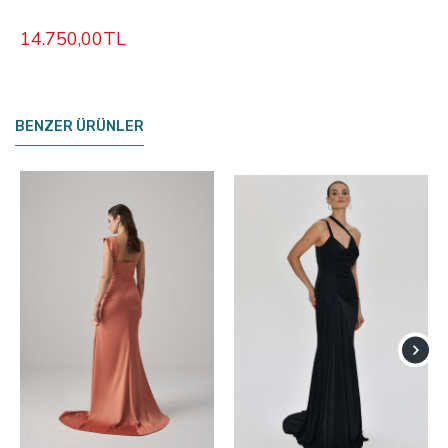
14.750,00TL
BENZER ÜRÜNLER