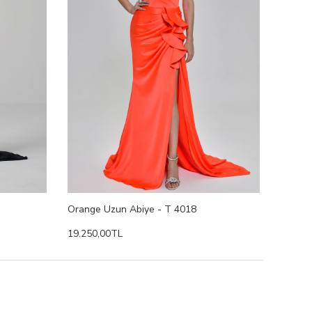
Orange Uzun Abiye - T 4018
19.250,00TL